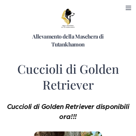
Allevamento della Maschera di
Tutankhamon
Cuccioli di Golden
Retriever
Cuccioli di Golden Retriever disponibili
ora!!!