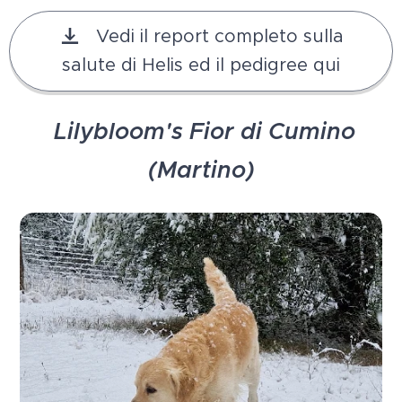
Vedi il report completo sulla
salute di Helis ed il pedigree qui
Lilybloom's Fior di Cumino
(Martino)