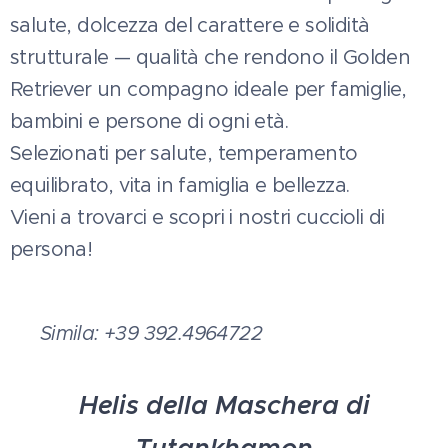
salute, dolcezza del carattere e solidità
strutturale — qualità che rendono il Golden
Retriever un compagno ideale per famiglie,
bambini e persone di ogni età.
Selezionati per salute, temperamento
equilibrato, vita in famiglia e bellezza.
Vieni a trovarci e scopri i nostri cuccioli di
persona!
📞 Simila: +39 392.4964722
Helis della Maschera di
Tutankhamon