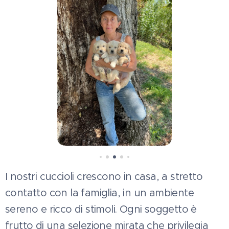
I nostri cuccioli crescono in casa, a stretto
contatto con la famiglia, in un ambiente
sereno e ricco di stimoli. Ogni soggetto è
frutto di una selezione mirata che privilegia